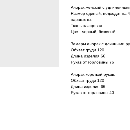
Анорак женский с удлиненным
Размер единый, подходит на 4
парашюты.
Ткань плащевая.
Цвет: черный, бежевый.
Замеры анорак с длинными ру
Обхват груди 120
Длина изделия 66
Рукав от горловины 76
Анорак короткий рукав:
Обхват груди 120
Длина изделия 66
Рукав от горловины 40