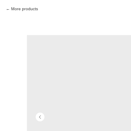
More products